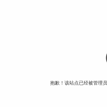
抱歉！该站点已经被管理