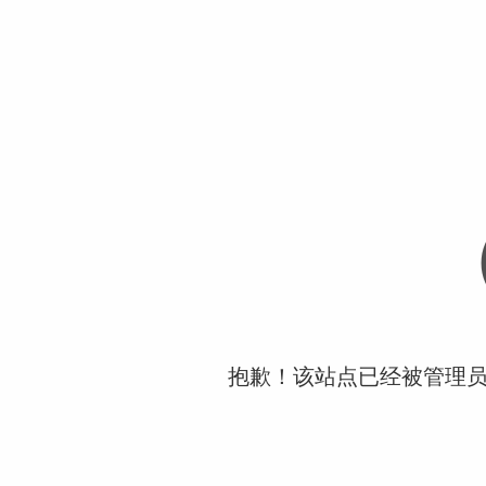
抱歉！该站点已经被管理